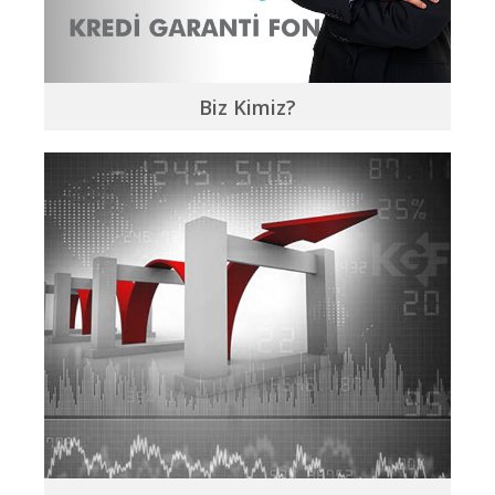
Biz Kimiz?