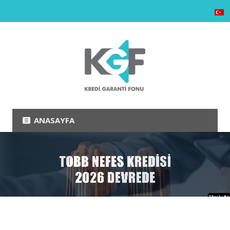
ANASAYFA