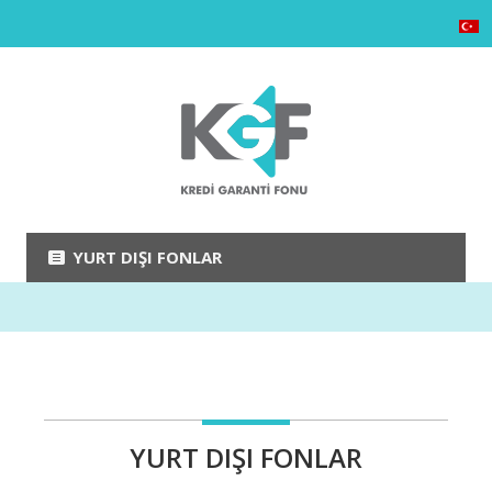
YURT DIŞI FONLAR
YURT DIŞI FONLAR