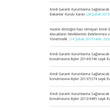
Kredi Garanti Kurumlarına Sağlanacak H
Bakanlar Kurulu Kararı
(28 Şubat 2015 
Hazine desteğini haiz olmayan Kredi Ga
Alacakların Niteliklerinin Belirlenmesi 
Yönetmelik
(14 Şubat 2015 tarih, 292
Kredi Garanti Kurumlarına Sağlanacak 
konulmasına ilişkin 2014/6746 sayılı B
Kredi Garanti Kurumlarına Sağlanacak 
konulmasına ilişkin 2013/5374 sayılı B
Kredi Garanti Kurumlarına Sağlanacak 
konulmasına ilişkin 2013/4485 sayılı B