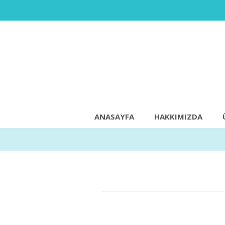
ANASAYFA
HAKKIMIZDA