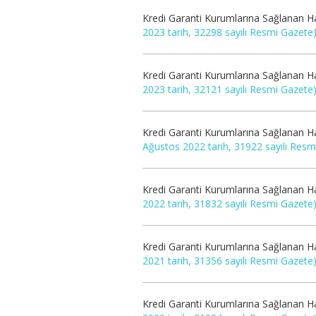
Kredi Garanti Kurumlarına Sağlanan Ha
2023 tarih, 32298 sayılı Resmi Gazete
Kredi Garanti Kurumlarına Sağlanan Ha
2023 tarih, 32121 sayılı Resmi Gazete
Kredi Garanti Kurumlarına Sağlanan Ha
Ağustos 2022 tarih, 31922 sayılı Resm
Kredi Garanti Kurumlarına Sağlanan Ha
2022 tarih, 31832 sayılı Resmi Gazete
Kredi Garanti Kurumlarına Sağlanan Ha
2021 tarih, 31356 sayılı Resmi Gazete
Kredi Garanti Kurumlarına Sağlanan Ha