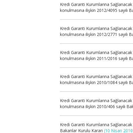
Kredi Garanti Kurumlarına Sağlanacak 
konulmasına ilişkin 2012/4095 sayılı B
Kredi Garanti Kurumlarına Sağlanacak 
konulmasına ilişkin 2012/2771 sayılı B
Kredi Garanti Kurumlarına Sağlanacak 
konulmasına ilişkin 2011/2016 sayılı B
Kredi Garanti Kurumlarına Sağlanacak 
konulmasına ilişkin 2010/1084 sayılı B
Kredi Garanti Kurumlarına Sağlanacak 
konulmasına ilişkin 2010/406 sayılı Ba
Kredi Garanti Kurumlarına Sağlanacak 
Bakanlar Kurulu Kararı
(10 Nisan 2010 