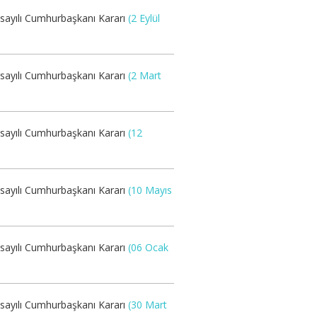
 sayılı Cumhurbaşkanı Kararı
(2 Eylül
 sayılı Cumhurbaşkanı Kararı
(2 Mart
 sayılı Cumhurbaşkanı Kararı
(12
 sayılı Cumhurbaşkanı Kararı
(10 Mayıs
 sayılı Cumhurbaşkanı Kararı
(06 Ocak
 sayılı Cumhurbaşkanı Kararı
(30 Mart