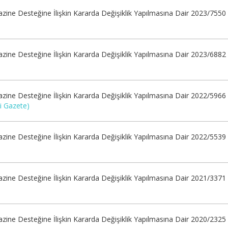
zine Desteğine İlişkin Kararda Değişiklik Yapılmasına Dair 2023/7550
)
zine Desteğine İlişkin Kararda Değişiklik Yapılmasına Dair 2023/6882
)
zine Desteğine İlişkin Kararda Değişiklik Yapılmasına Dair 2022/5966
i Gazete)
zine Desteğine İlişkin Kararda Değişiklik Yapılmasına Dair 2022/5539
)
zine Desteğine İlişkin Kararda Değişiklik Yapılmasına Dair 2021/3371
)
zine Desteğine İlişkin Kararda Değişiklik Yapılmasına Dair 2020/2325