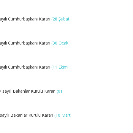
sayılı Cumhurbaşkanı Kararı
(28 Şubat
sayılı Cumhurbaşkanı Kararı
(30 Ocak
sayılı Cumhurbaşkanı Kararı
(11 Ekim
 sayılı Bakanlar Kurulu Kararı
(01
sayılı Bakanlar Kurulu Kararı
(10 Mart