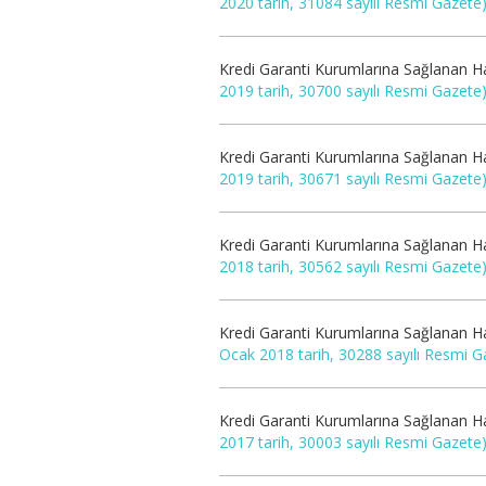
2020 tarih, 31084 sayılı Resmi Gazete
Kredi Garanti Kurumlarına Sağlanan Ha
2019 tarih, 30700 sayılı Resmi Gazete
Kredi Garanti Kurumlarına Sağlanan Ha
2019 tarih, 30671 sayılı Resmi Gazete
Kredi Garanti Kurumlarına Sağlanan Ha
2018 tarih, 30562 sayılı Resmi Gazete
Kredi Garanti Kurumlarına Sağlanan Ha
Ocak 2018 tarih, 30288 sayılı Resmi G
Kredi Garanti Kurumlarına Sağlanan Ha
2017 tarih, 30003 sayılı Resmi Gazete