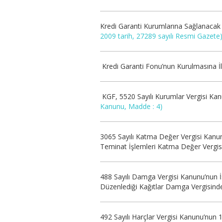
Kredi Garanti Kurumlarına Sağlanacak 
2009 tarih, 27289 sayılı Resmi Gazete
Kredi Garanti Fonu’nun Kurulmasına İli
KGF, 5520 Sayılı Kurumlar Vergisi Ka
Kanunu, Madde : 4)
3065 Sayılı Katma Değer Vergisi Kanun
Teminat İşlemleri Katma Değer Vergis
488 Sayılı Damga Vergisi Kanunu’nun İ
Düzenlediği Kağıtlar Damga Vergisind
492 Sayılı Harçlar Vergisi Kanunu’nun 