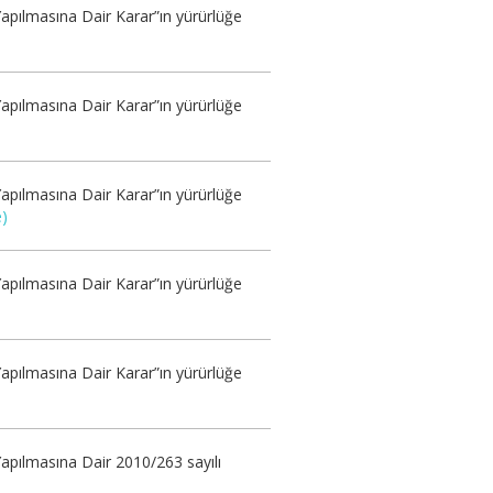
apılmasına Dair Karar”ın yürürlüğe
apılmasına Dair Karar”ın yürürlüğe
apılmasına Dair Karar”ın yürürlüğe
e)
apılmasına Dair Karar”ın yürürlüğe
apılmasına Dair Karar”ın yürürlüğe
apılmasına Dair 2010/263 sayılı