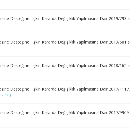
)
zine Desteğine İlişkin Kararda Değişiklik Yapılmasına Dair 2019/793 
)
zine Desteğine İlişkin Kararda Değişiklik Yapılmasına Dair 2019/681 
)
zine Desteğine İlişkin Kararda Değişiklik Yapılmasına Dair 2018/162 
)
zine Desteğine İlişkin Kararda Değişiklik Yapılmasına Dair 2017/11177
azete)
zine Desteğine İlişkin Kararda Değişiklik Yapılmasına Dair 2017/9969 
)