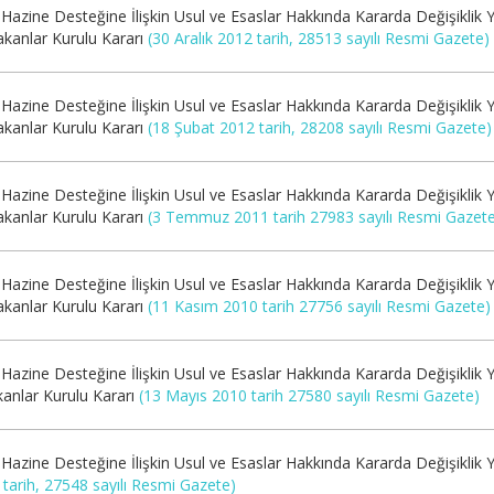
Hazine Desteğine İlişkin Usul ve Esaslar Hakkında Kararda Değişiklik Y
akanlar Kurulu Kararı
(30 Aralık 2012 tarih, 28513 sayılı Resmi Gazete)
Hazine Desteğine İlişkin Usul ve Esaslar Hakkında Kararda Değişiklik Y
akanlar Kurulu Kararı
(18 Şubat 2012 tarih, 28208 sayılı Resmi Gazete)
Hazine Desteğine İlişkin Usul ve Esaslar Hakkında Kararda Değişiklik Y
akanlar Kurulu Kararı
(3 Temmuz 2011 tarih 27983 sayılı Resmi Gazet
Hazine Desteğine İlişkin Usul ve Esaslar Hakkında Kararda Değişiklik Y
akanlar Kurulu Kararı
(11 Kasım 2010 tarih 27756 sayılı Resmi Gazete)
Hazine Desteğine İlişkin Usul ve Esaslar Hakkında Kararda Değişiklik Y
kanlar Kurulu Kararı
(13 Mayıs 2010 tarih 27580 sayılı Resmi Gazete)
Hazine Desteğine İlişkin Usul ve Esaslar Hakkında Kararda Değişiklik Y
tarih, 27548 sayılı Resmi Gazete)