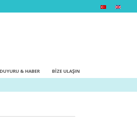
DUYURU & HABER
BIZE ULAŞIN