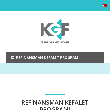
REFINANSMAN KEFALET PROGRAMI
REFİNANSMAN KEFALET
PROGRAMI