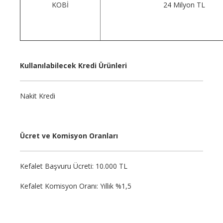
KOBİ
24 Milyon TL
Kullanılabilecek Kredi Ürünleri
Nakit Kredi
Ücret ve Komisyon Oranları
Kefalet Başvuru Ücreti: 10.000 TL
Kefalet Komisyon Oranı: Yıllık %1,5