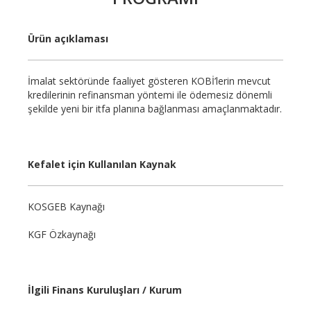
Ürün açıklaması
İmalat sektöründe faaliyet gösteren KOBİ’lerin mevcut
kredilerinin refinansman yöntemi ile ödemesiz dönemli
şekilde yeni bir itfa planına bağlanması amaçlanmaktadır.
Kefalet için Kullanılan Kaynak
KOSGEB Kaynağı
KGF Özkaynağı
İlgili Finans Kuruluşları / Kurum