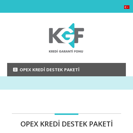
OPEX KREDI DESTEK PAKETI
OPEX KREDI DESTEK PAKETI