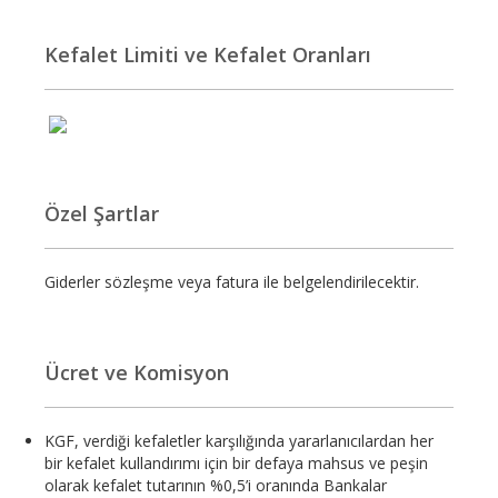
Kefalet Limiti ve Kefalet Oranları
Özel Şartlar
Giderler sözleşme veya fatura ile belgelendirilecektir.
Ücret ve Komisyon
KGF, verdiği kefaletler karşılığında yararlanıcılardan her
bir kefalet kullandırımı için bir defaya mahsus ve peşin
olarak kefalet tutarının %0,5’i oranında Bankalar