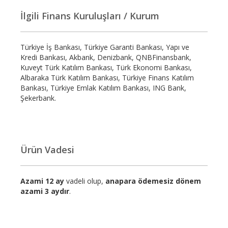
İlgili Finans Kuruluşları / Kurum
Türkiye İş Bankası, Türkiye Garanti Bankası, Yapı ve
Kredi Bankası, Akbank, Denizbank, QNBFinansbank,
Kuveyt Türk Katılım Bankası, Türk Ekonomi Bankası,
Albaraka Türk Katılım Bankası, Türkiye Finans Katılım
Bankası, Türkiye Emlak Katılım Bankası, ING Bank,
Şekerbank.
Ürün Vadesi
Azami 12 ay
vadeli olup,
anapara ödemesiz dönem
azami 3 aydır
.