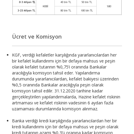
Ücret ve Komisyon
KGF, verdiği kefaletler karşılığında yararlanıcılardan her
bir kefalet kullandırımı için bir defaya mahsus ve peşin
olarak kefalet tutarının %0,75’i oranında Bankalar
aracılığıyla komisyon tahsil eder. Yapılandırma
durumunda yararlanıcılardan, kefalet bakiyesi üzerinden
%0,5 oranında Bankalar aracılığıyla peşin olarak
komisyon tahsil edilir. 31.12.2020 tarihine kadar
gerçekleştirilen yapılandırmalarda, Hazine kefalet riskinin
artmaması ve kefalet riskinin vadesinin 6 aydan fazla
uzamaması durumlarında komisyon alınmaz.
Banka verdiği kredi karşılığında yararlanıcılardan her bir
kredi kullandırımı için bir defaya mahsus ve peşin olarak
kredi tutarının azami %0,3’ü oranına kadar komisyon