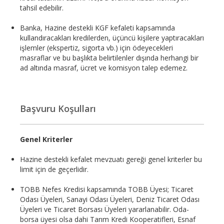
tahsil edebilir.
Banka, Hazine destekli KGF kefaleti kapsamında
kullandıracakları kredilerden, üçüncü kişilere yaptıracakları
işlemler (ekspertiz, sigorta vb.) için ödeyecekleri
masraflar ve bu başlıkta belirtilenler dışında herhangi bir
ad altında masraf, ücret ve komisyon talep edemez.
Başvuru Koşulları
Genel Kriterler
Hazine destekli kefalet mevzuatı gereği genel kriterler bu
limit için de geçerlidir.
TOBB Nefes Kredisi kapsamında TOBB Üyesi; Ticaret
Odası Üyeleri, Sanayi Odası Üyeleri, Deniz Ticaret Odası
Üyeleri ve Ticaret Borsası Üyeleri yararlanabilir. Oda-
borsa üyesi olsa dahi Tarım Kredi Kooperatifleri, Esnaf