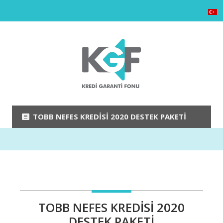
TOBB NEFES KREDISI 2020 DESTEK PAKETI
TOBB NEFES KREDISI 2020
DESTEK PAKETI