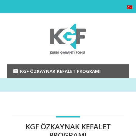
KGF ÖZKAYNAK KEFALET PROGRAMI
KGF ÖZKAYNAK KEFALET
PROGRAMI