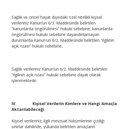
Sağlık ve cinsel hayat dışındaki özel nitelikli kişisel
verileriniz Kanun’un 6/3. Maddesinde belirtilen
“kanunlarda öngörülmesi” hukuki sebebine; kanunlarda
öngörülmesi hukuki sebebine dayandırılamayan
durumlarda Kanun’un 6/2. Maddesinde belirtilen “ilgilinin
açık rızası” hukuki sebebine,
Sağlık verileriniz Kanun’un 6/2. Maddesinde belirtilen
“ilgilinin açık rızası” hukuki sebebine dayalı olarak
işlenmektedir.
IV.
Kişisel Verilerin Kimlere ve Hangi Amaçla
Aktarılabileceği
Kişisel verileriniz; ilgili mevzuat hükümlerinin çizdiği
sınırlar dahilinde, yukarıda belirtilen amaçların