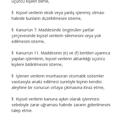
üçüncü kişileri bilme,
§ Kişisel verilerin eksik veya yanlış işlenmiş olması
halinde bunların düzeltilmesini isteme,
§ Kanun’un 7. Maddesinde öngörülen şartlar
çerçevesinde kişisel verilerin silinmesini veya yok
edilmesini isteme,
§ Kanun’un 11. Maddesinin (e) ve (f) bentleri uyarınca
yapılan işlemlerin, kişisel verilerin aktarıldığı üçüncü
kişilere bildirilmesini isteme,
§ İşlenen verilerin münhasıran otomatik sistemler
vasıtasıyla analiz edilmesi suretiyle kişinin kendisi
aleyhine bir sonucun ortaya çıkmasına itiraz etme,
§ Kişisel verilerin kanuna aykırı olarak işlenmesi
sebebiyle zarar uğraması halinde zararın giderilmesini
talep etme.