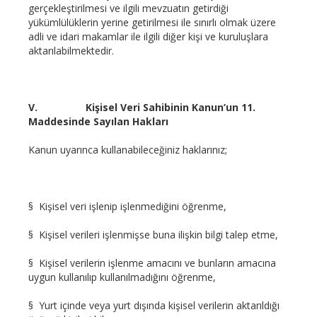
gerçekleştirilmesi ve ilgili mevzuatın getirdiği
yükümlülüklerin yerine getirilmesi ile sınırlı olmak üzere
adli ve idari makamlar ile ilgili diğer kişi ve kuruluşlara
aktarılabilmektedir.
V.
Kişisel Veri Sahibinin Kanun’un 11.
Maddesinde Sayılan Hakları
Kanun uyarınca kullanabileceğiniz haklarınız;
§ Kişisel veri işlenip işlenmediğini öğrenme,
§ Kişisel verileri işlenmişse buna ilişkin bilgi talep etme,
§ Kişisel verilerin işlenme amacını ve bunların amacına
uygun kullanılıp kullanılmadığını öğrenme,
§ Yurt içinde veya yurt dışında kişisel verilerin aktarıldığı