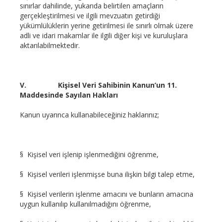
sınırlar dahilinde, yukarıda belirtilen amaçların
gerçekleştirilmesi ve ilgili mevzuatın getirdiği
yükümlülüklerin yerine getirilmesi ile sınırlı olmak üzere
adli ve idari makamlar ile ilgili diğer kişi ve kuruluşlara
aktarılabilmektedir.
V.
Kişisel Veri Sahibinin Kanun’un 11.
Maddesinde Sayılan Hakları
Kanun uyarınca kullanabileceğiniz haklarınız;
§ Kişisel veri işlenip işlenmediğini öğrenme,
§ Kişisel verileri işlenmişse buna ilişkin bilgi talep etme,
§ Kişisel verilerin işlenme amacını ve bunların amacına
uygun kullanılıp kullanılmadığını öğrenme,