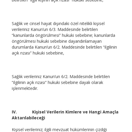
Sağlık ve cinsel hayat dışındaki özel nitelikli kişisel
verileriniz Kanun’un 6/3. Maddesinde belirtilen
“kanunlarda öngörülmesi” hukuki sebebine; kanunlarda
öngörülmesi hukuki sebebine dayandırılamayan
durumlarda Kanun’un 6/2. Maddesinde belirtilen “ilgilinin
açık rızası” hukuki sebebine,
Sağlık verileriniz Kanun’un 6/2. Maddesinde belirtilen
“ilgilinin açık rızası” hukuki sebebine dayalı olarak
işlenmektedir.
IV.
Kişisel Verilerin Kimlere ve Hangi Amaçla
Aktarılabileceği
Kişisel verileriniz; ilgili mevzuat hükümlerinin çizdiği