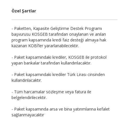
Özel Şartlar
- Paketten, Kapasite Geliştirme Destek Programı
başvurusu KOSGEB tarafından onaylanan ve anılan
program kapsamında kredi faiz desteği almaya hak
kazanan KOBİ’ler yararlanabilecektir.
- Paket kapsamındaki krediler, KOSGEB ile protokol
yapan bankalar tarafından kullandırılacaktır.
- Paket kapsamındaki krediler Türk Lirası cinsinden
kullandırılacaktır.
- Tüm harcamalar sözleşme veya fatura ile
belgelendirilecektir.
- Paket kapsamında arsa ve bina yatırımlarına kefalet
sağlanmayacaktır