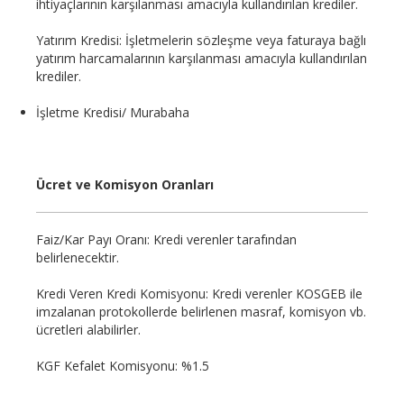
ihtiyaçlarının karşılanması amacıyla kullandırılan krediler.
Yatırım Kredisi: İşletmelerin sözleşme veya faturaya bağlı
yatırım harcamalarının karşılanması amacıyla kullandırılan
krediler.
İşletme Kredisi/ Murabaha
Ücret ve Komisyon Oranları
Faiz/Kar Payı Oranı: Kredi verenler tarafından
belirlenecektir.
Kredi Veren Kredi Komisyonu: Kredi verenler KOSGEB ile
imzalanan protokollerde belirlenen masraf, komisyon vb.
ücretleri alabilirler.
KGF Kefalet Komisyonu: %1.5