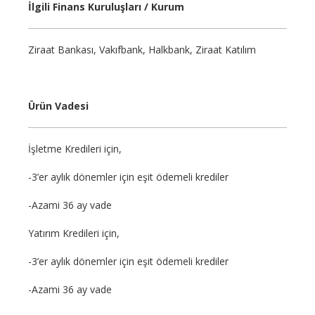
İlgili Finans Kuruluşları / Kurum
Ziraat Bankası, Vakıfbank, Halkbank, Ziraat Katılım
Ürün Vadesi
İşletme Kredileri için,
-3’er aylık dönemler için eşit ödemeli krediler
-Azami 36 ay vade
Yatırım Kredileri için,
-3’er aylık dönemler için eşit ödemeli krediler
-Azami 36 ay vade