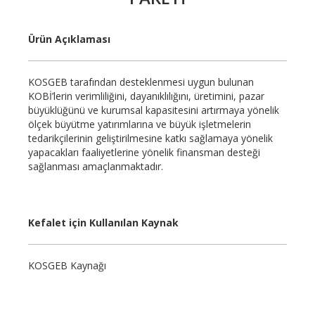
Ürün Açıklaması
KOSGEB tarafından desteklenmesi uygun bulunan
KOBİ’lerin verimliliğini, dayanıklılığını, üretimini, pazar
büyüklüğünü ve kurumsal kapasitesini artırmaya yönelik
ölçek büyütme yatırımlarına ve büyük işletmelerin
tedarikçilerinin geliştirilmesine katkı sağlamaya yönelik
yapacakları faaliyetlerine yönelik finansman desteği
sağlanması amaçlanmaktadır.
Kefalet için Kullanılan Kaynak
KOSGEB Kaynağı