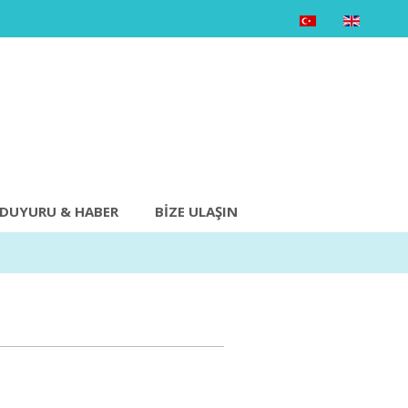
DUYURU & HABER
BIZE ULAŞIN