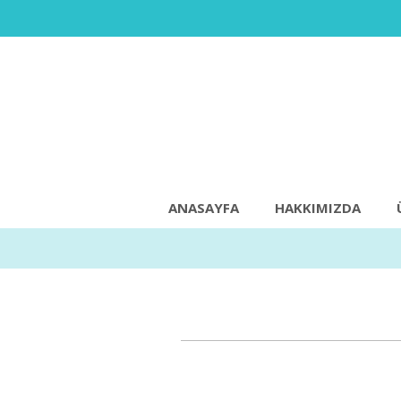
ANASAYFA
HAKKIMIZDA