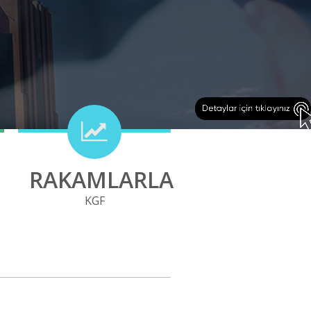
RAKAMLARLA
KGF