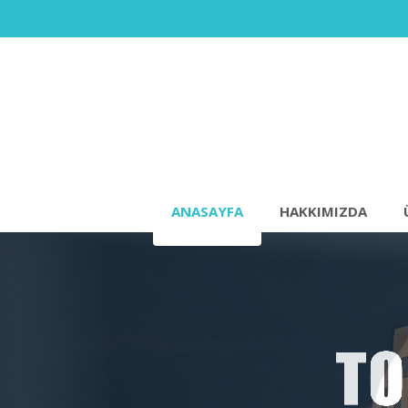
ANASAYFA
HAKKIMIZDA