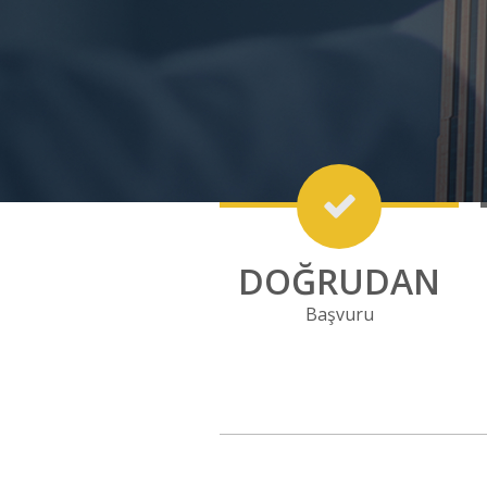
DOĞRUDAN
Başvuru