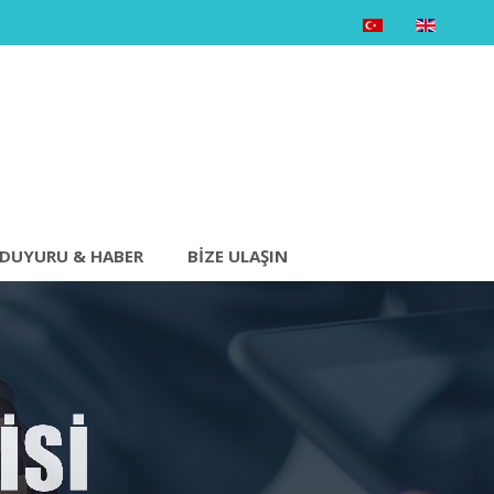
DUYURU & HABER
BIZE ULAŞIN