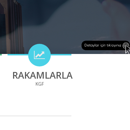
RAKAMLARLA
KGF