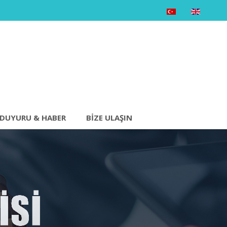
DUYURU & HABER
BIZE ULAŞIN