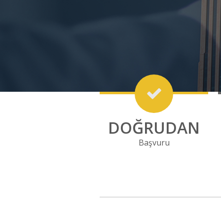
DOĞRUDAN
Başvuru