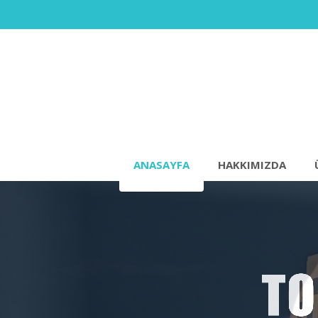
ANASAYFA
HAKKIMIZDA